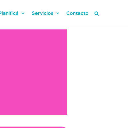
Planificá
Servicios
Contacto