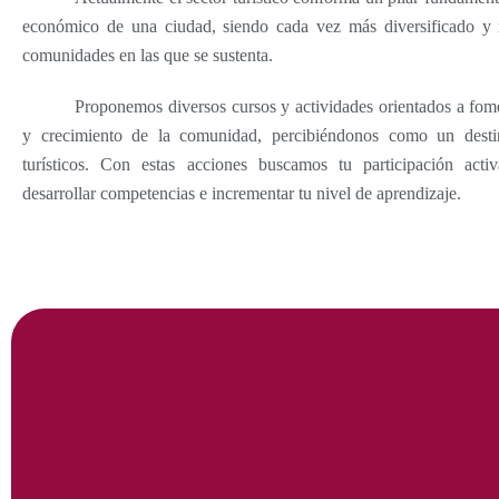
económico de una ciudad, siendo cada vez más diversificado y 
comunidades en las que se sustenta.
Proponemos diversos cursos y actividades orientados a fome
y crecimiento de la comunidad, percibiéndonos como un destin
turísticos. Con estas acciones buscamos tu participación act
desarrollar competencias e incrementar tu nivel de aprendizaje.