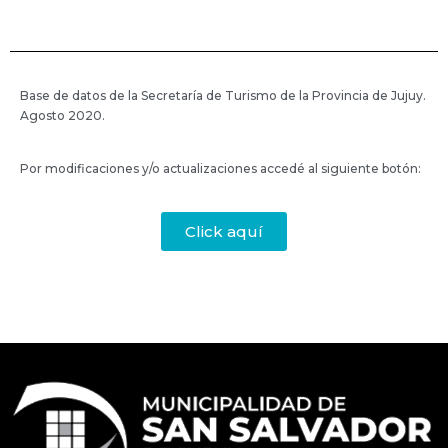
Base de datos de la Secretaría de Turismo de la Provincia de Jujuy.
Agosto 2020.
Por modificaciones y/o actualizaciones accedé al siguiente botón:
Click aquí