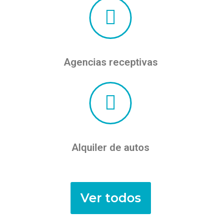
Agencias receptivas
Alquiler de autos
Ver todos