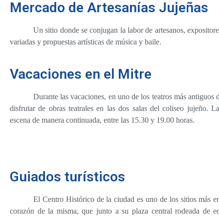
Mercado de Artesanías Jujeñas
Un sitio donde se conjugan la labor de artesanos, expositor
variadas
y propuestas artísticas de música y baile.
Vacaciones en el Mitre
Durante las vacaciones, en
uno de los teatros más antiguos d
disfrutar de obras teatrales en las dos salas del coliseo jujeño. L
escena de manera continuada, entre las 15.30 y 19.00 horas.
Guiados turísticos
El Centro Histórico de la ciudad es uno de los sitios más e
corazón de la misma, que junto a su plaza central rodeada de edi