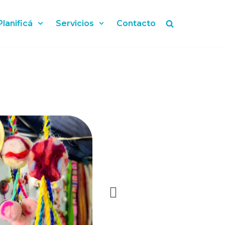
Planificá
Servicios
Contacto