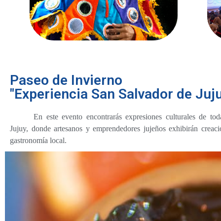
Paseo de Invierno
"Experiencia San Salvador de Juj
En este evento encontrarás expresiones culturales de tod
Jujuy, donde artesanos y emprendedores jujeños exhibirán creacio
gastronomía local.