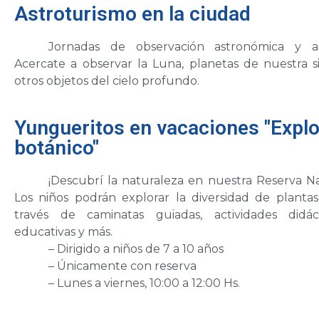
Astroturismo en la ciudad
Jornadas de observación astronómica y ast
Acercate a observar la Luna, planetas de nuestra s
otros objetos del cielo profundo.
Yungueritos en vacaciones "Explo
botánico"
¡Descubrí la naturaleza en nuestra Reserva N
Los niños podrán explorar la diversidad de planta
través de caminatas guiadas, actividades didáct
educativas y más.
– Dirigido a niños de 7 a 10 años
– Únicamente con reserva
– Lunes a viernes, 10:00 a 12:00 Hs.