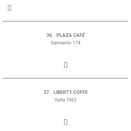
36. PLAZA CAFÉ
Sarmiento 174
37. LIBERTY COFFE
Salta 1363