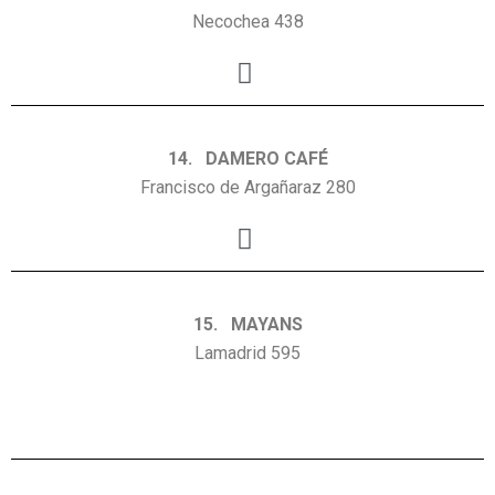
Necochea 438
14. DAMERO CAFÉ
Francisco de Argañaraz 280
15. MAYANS
Lamadrid 595