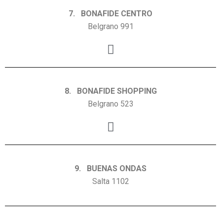
7. BONAFIDE CENTRO
Belgrano 991
8. BONAFIDE SHOPPING
Belgrano 523
9. BUENAS ONDAS
Salta 1102