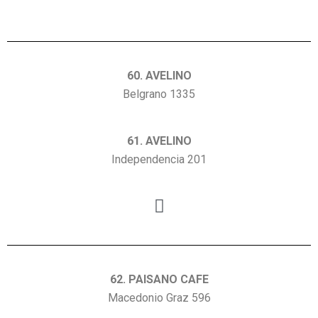
60. AVELINO
Belgrano 1335
61. AVELINO
Independencia 201
62. PAISANO CAFE
Macedonio Graz 596