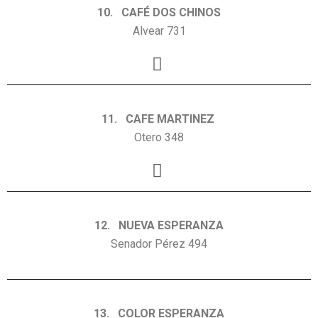
10. CAFÉ DOS CHINOS
Alvear 731
11. CAFE MARTINEZ
Otero 348
12. NUEVA ESPERANZA
Senador Pérez 494
13. COLOR ESPERANZA