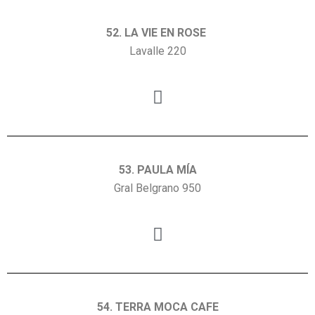
52. LA VIE EN ROSE
Lavalle 220
53. PAULA MÍA
Gral Belgrano 950
54. TERRA MOCA CAFE