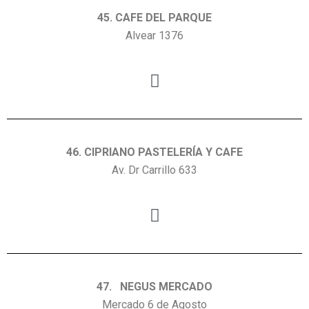
45. CAFE DEL PARQUE
Alvear 1376
46. CIPRIANO PASTELERÍA Y CAFE
Av. Dr Carrillo 633
47. NEGUS MERCADO
Mercado 6 de Agosto