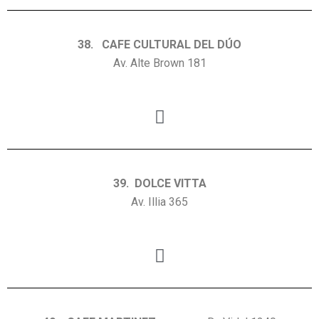
38. CAFE CULTURAL DEL DÚO
Av. Alte Brown 181
39. DOLCE VITTA
Av. Illia 365