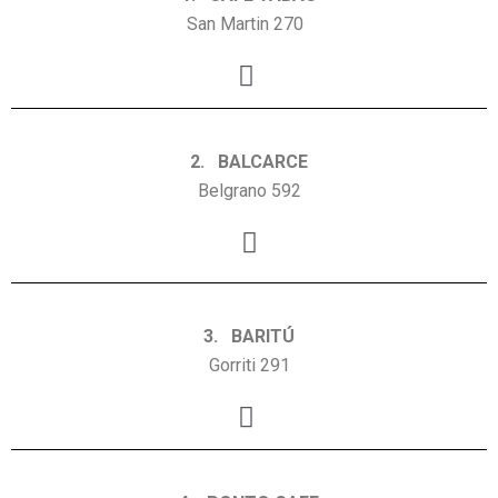
San Martin 270
2. BALCARCE
Belgrano 592
3. BARITÚ
Gorriti 291