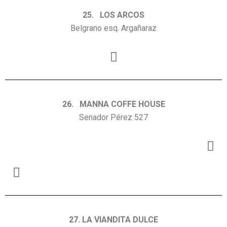
25. LOS ARCOS
Belgrano esq. Argañaraz
26. MANNA COFFE HOUSE
Senador Pérez 527
27. LA VIANDITA DULCE