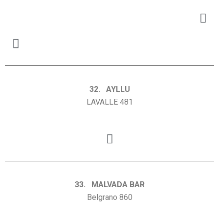
32. AYLLU
LAVALLE 481
33. MALVADA BAR
Belgrano 860