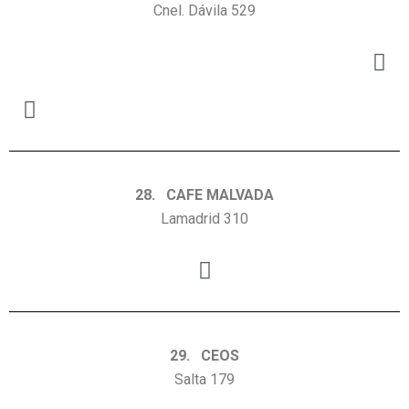
Cnel. Dávila 529
28. CAFE MALVADA
Lamadrid 310
29. CEOS
Salta 179