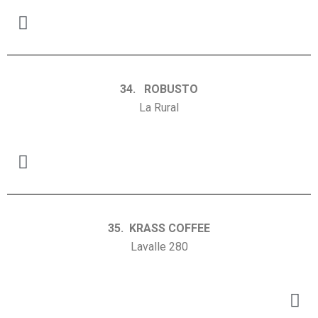
34. ROBUSTO
La Rural
35. KRASS COFFEE
Lavalle 280