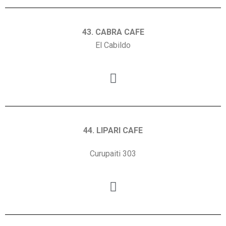
43. CABRA CAFE
El Cabildo
44. LIPARI CAFE
Curupaiti 303