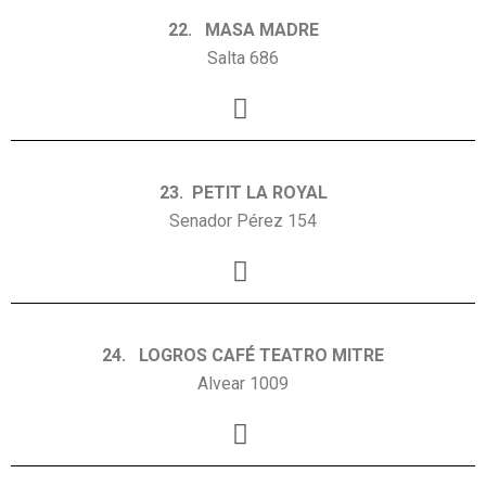
22. MASA MADRE
Salta 686
23. PETIT LA ROYAL
Senador Pérez 154
24. LOGROS CAFÉ TEATRO MITRE
Alvear 1009