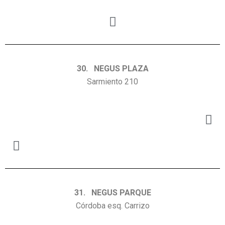
30. NEGUS PLAZA
Sarmiento 210
31. NEGUS PARQUE
Córdoba esq. Carrizo