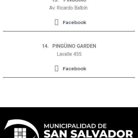
Av. Ricardo Balbín
Facebook
14. PINGÜINO GARDEN
Lavalle 455
Facebook