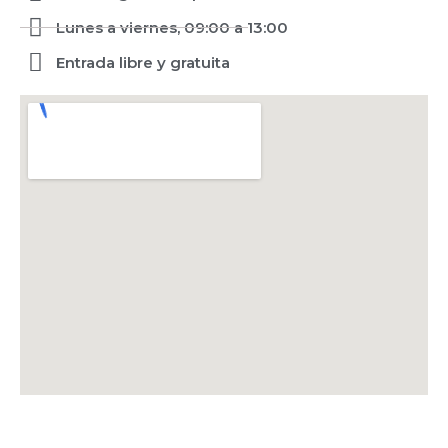
Lunes a viernes, 09:00 a 13:00
Entrada libre y gratuita