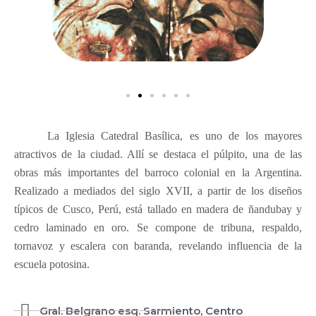
La Iglesia Catedral Basílica, es uno de los mayores
atractivos de la ciudad. Allí se destaca el púlpito, una de las
obras más importantes del barroco colonial en la Argentina.
Realizado a mediados del siglo XVII, a partir de los diseños
típicos de Cusco, Perú, está tallado en madera de ñandubay y
cedro laminado en oro. Se compone de tribuna, respaldo,
tornavoz y escalera con baranda, revelando influencia de la
escuela potosina.
Gral. Belgrano esq. Sarmiento, Centro