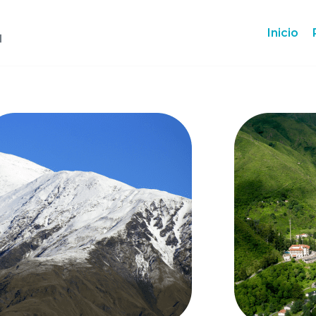
Inicio