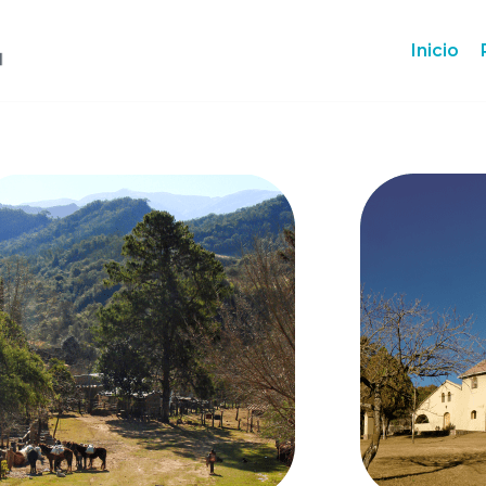
Inicio