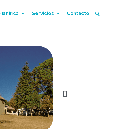
Planificá
Servicios
Contacto