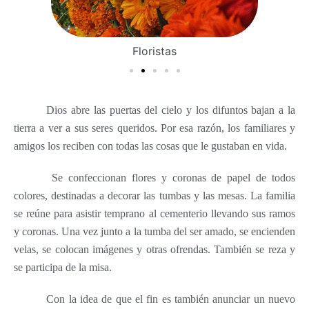
Floristas
Dios abre las puertas del cielo y los difuntos bajan a la
tierra a ver a sus seres queridos. Por esa razón, los familiares y
amigos los reciben con todas las cosas que le gustaban en vida.
Se confeccionan flores y coronas de papel de todos
colores, destinadas a decorar las tumbas y las mesas. La familia
se reúne para asistir temprano al cementerio llevando sus ramos
y coronas. Una vez junto a la tumba del ser amado, se encienden
velas, se colocan imágenes y otras ofrendas. También se reza y
se participa de la misa.
Con la idea de que el fin es también anunciar un nuevo