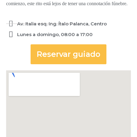
comienzo, este rito está lejos de tener una connotación fúnebre.
Av. Italia esq. Ing. Ítalo Palanca, Centro
Lunes a domingo, 08:00 a 17:00
Reservar guiado