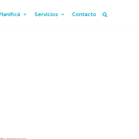
Planificá
Servicios
Contacto